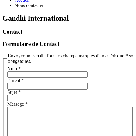
Nous contacter
Gandhi International
Contact
Formulaire de Contact
Envoyer un e-mail. Tous les champs marqués d'un astérisque * son
obligatoires.
Nom
*
E-mail
*
Sujet
*
Message
*