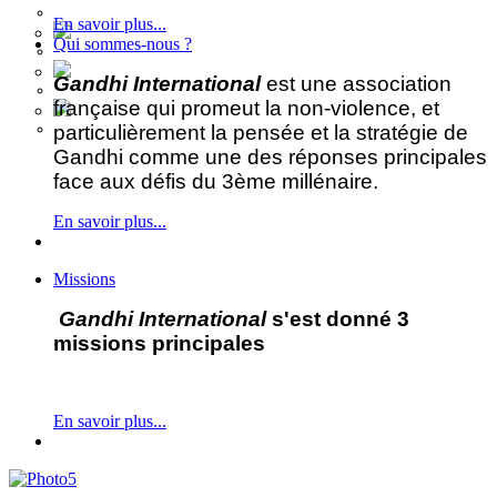
En savoir plus...
Qui sommes-nous ?
Gandhi International
est une association
française qui promeut la non-violence, et
particulièrement la pensée et la stratégie de
Gandhi comme une des réponses principales
face aux défis du 3ème millénaire.
En savoir plus...
Missions
Gandhi International
s'est donné 3
missions principales
En savoir plus...