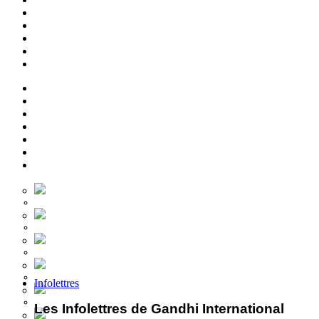
Infolettres
Les Infolettres de Gandhi International